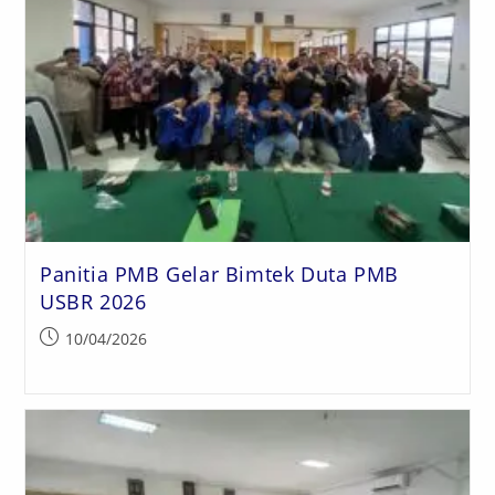
Panitia PMB Gelar Bimtek Duta PMB
USBR 2026
10/04/2026