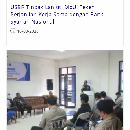
USBR Tindak Lanjuti MoU, Teken
Perjanjian Kerja Sama dengan Bank
Syariah Nasional
10/03/2026