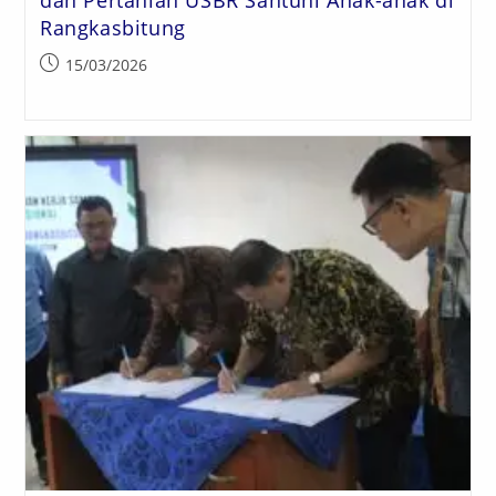
Rangkasbitung
15/03/2026