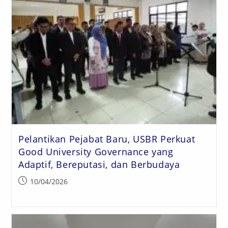
Pelantikan Pejabat Baru, USBR Perkuat
Good University Governance yang
Adaptif, Bereputasi, dan Berbudaya
10/04/2026