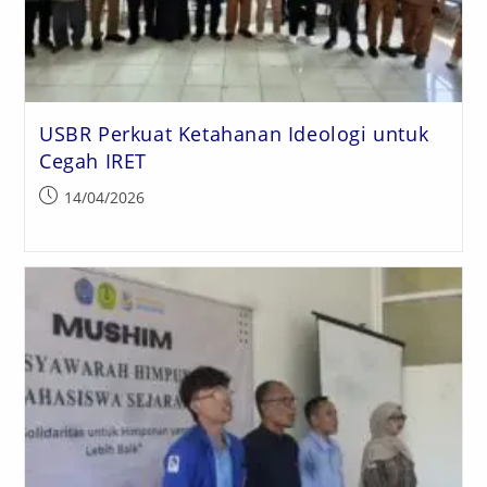
USBR Perkuat Ketahanan Ideologi untuk
Cegah IRET
14/04/2026