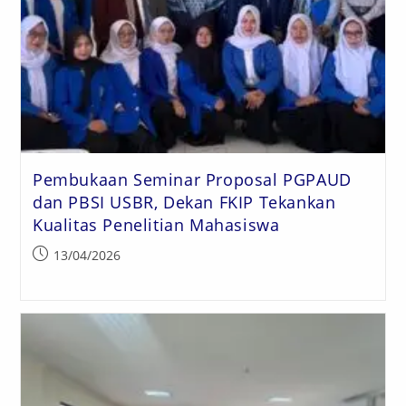
Pembukaan Seminar Proposal PGPAUD
dan PBSI USBR, Dekan FKIP Tekankan
Kualitas Penelitian Mahasiswa
13/04/2026