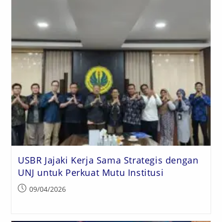
USBR Jajaki Kerja Sama Strategis dengan
UNJ untuk Perkuat Mutu Institusi
09/04/2026