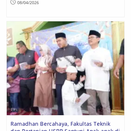
08/04/2026
Ramadhan Bercahaya, Fakultas Teknik
dan Pertanian USBR Santuni Anak-anak di