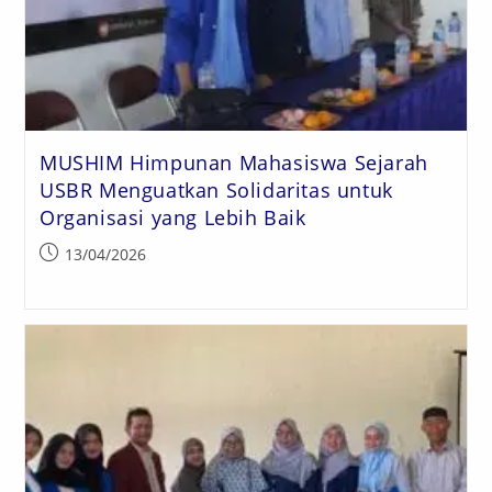
MUSHIM Himpunan Mahasiswa Sejarah
USBR Menguatkan Solidaritas untuk
Organisasi yang Lebih Baik
13/04/2026