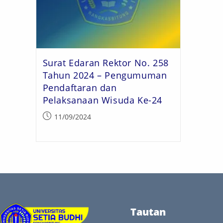
Surat Edaran Rektor No. 258
Tahun 2024 – Pengumuman
Pendaftaran dan
Pelaksanaan Wisuda Ke-24
11/09/2024
Tautan