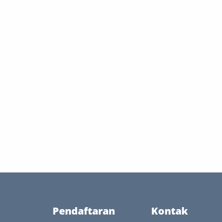
Pendaftaran
Kontak