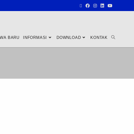
SWA BARU
INFORMASI
DOWNLOAD
KONTAK