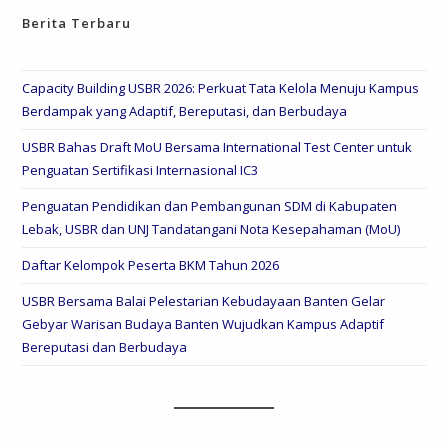
Berita Terbaru
Capacity Building USBR 2026: Perkuat Tata Kelola Menuju Kampus
Berdampak yang Adaptif, Bereputasi, dan Berbudaya
USBR Bahas Draft MoU Bersama International Test Center untuk
Penguatan Sertifikasi Internasional IC3
Penguatan Pendidikan dan Pembangunan SDM di Kabupaten
Lebak, USBR dan UNJ Tandatangani Nota Kesepahaman (MoU)
Daftar Kelompok Peserta BKM Tahun 2026
USBR Bersama Balai Pelestarian Kebudayaan Banten Gelar
Gebyar Warisan Budaya Banten Wujudkan Kampus Adaptif
Bereputasi dan Berbudaya