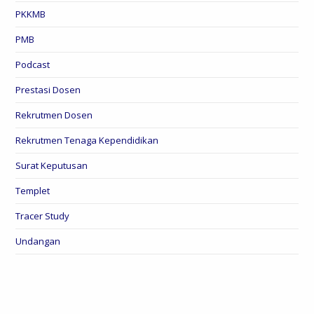
PKKMB
PMB
Podcast
Prestasi Dosen
Rekrutmen Dosen
Rekrutmen Tenaga Kependidikan
Surat Keputusan
Templet
Tracer Study
Undangan