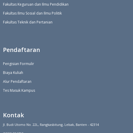
Fakultas Keguruan dan Ilmu Pendidikan
Fakultas Ilmu Sosial dan Ilmu Politik
Fakultas Teknik dan Pertanian
Pendaftaran
Pengisian Formulir
Biaya Kuliah
Alur Pendaftaran
Tes Masuk Kampus
Kontak
Jl. Budi Utomo No. 22L, Rangkasbitung, Lebak, Banten - 42314