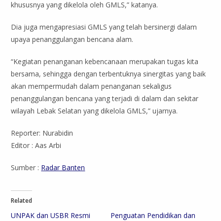
khususnya yang dikelola oleh GMLS,” katanya.
Dia juga mengapresiasi GMLS yang telah bersinergi dalam
upaya penanggulangan bencana alam.
“Kegiatan penanganan kebencanaan merupakan tugas kita
bersama, sehingga dengan terbentuknya sinergitas yang baik
akan mempermudah dalam penanganan sekaligus
penanggulangan bencana yang terjadi di dalam dan sekitar
wilayah Lebak Selatan yang dikelola GMLS,” ujarnya.
Reporter: Nurabidin
Editor : Aas Arbi
Sumber :
Radar Banten
Related
UNPAK dan USBR Resmi
Penguatan Pendidikan dan