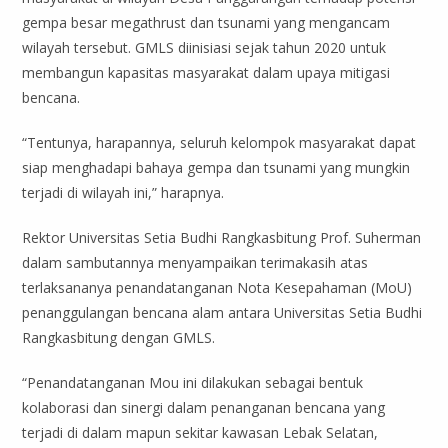
gempa besar megathrust dan tsunami yang mengancam
wilayah tersebut. GMLS diinisiasi sejak tahun 2020 untuk
membangun kapasitas masyarakat dalam upaya mitigasi
bencana.
“Tentunya, harapannya, seluruh kelompok masyarakat dapat
siap menghadapi bahaya gempa dan tsunami yang mungkin
terjadi di wilayah ini,” harapnya.
Rektor Universitas Setia Budhi Rangkasbitung Prof. Suherman
dalam sambutannya menyampaikan terimakasih atas
terlaksananya penandatanganan Nota Kesepahaman (MoU)
penanggulangan bencana alam antara Universitas Setia Budhi
Rangkasbitung dengan GMLS.
“Penandatanganan Mou ini dilakukan sebagai bentuk
kolaborasi dan sinergi dalam penanganan bencana yang
terjadi di dalam mapun sekitar kawasan Lebak Selatan,