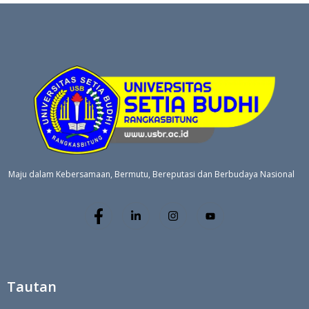
Maju dalam Kebersamaan, Bermutu, Bereputasi dan Berbudaya Nasional
Tautan