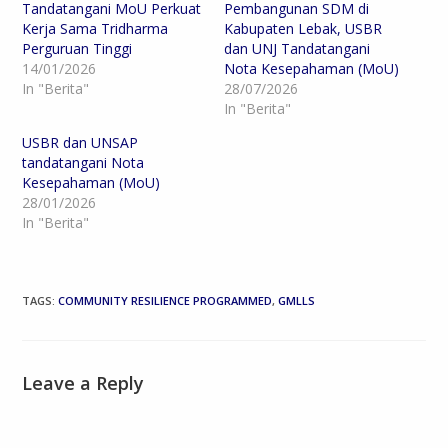
Tandatangani MoU Perkuat
Pembangunan SDM di
Kerja Sama Tridharma
Kabupaten Lebak, USBR
Perguruan Tinggi
dan UNJ Tandatangani
14/01/2026
Nota Kesepahaman (MoU)
In "Berita"
28/07/2026
In "Berita"
USBR dan UNSAP
tandatangani Nota
Kesepahaman (MoU)
28/01/2026
In "Berita"
TAGS
:
COMMUNITY RESILIENCE PROGRAMMED
,
GMLLS
Leave a Reply