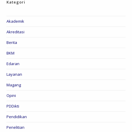
Kategori
Akademik
Akreditasi
Berita
BKM
Edaran
Layanan
Magang
Opini
PDDikti
Pendidikan
Penelitian