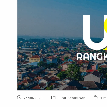
25/08/2023
Surat Keputusan
1 m