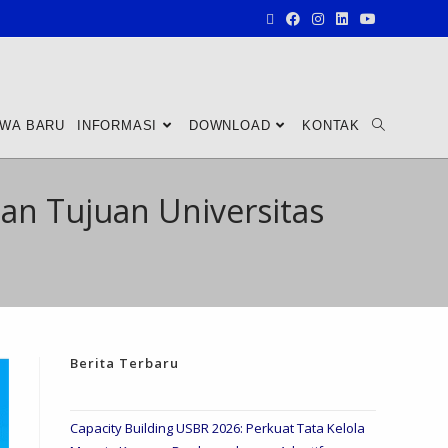
SWA BARU
INFORMASI
DOWNLOAD
KONTAK
 dan Tujuan Universitas
Berita Terbaru
Capacity Building USBR 2026: Perkuat Tata Kelola