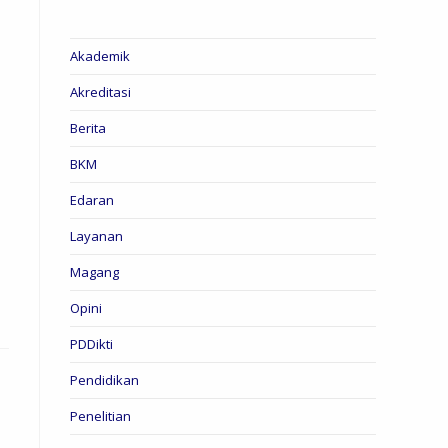
Akademik
Akreditasi
Berita
BKM
Edaran
Layanan
Magang
Opini
PDDikti
Pendidikan
Penelitian