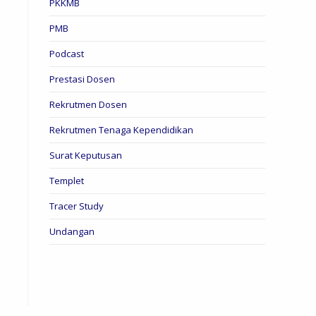
PKKMB
PMB
Podcast
Prestasi Dosen
Rekrutmen Dosen
Rekrutmen Tenaga Kependidikan
Surat Keputusan
Templet
Tracer Study
Undangan