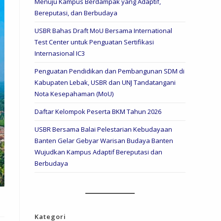
Menuju Kampus Berdampak yang Adaptif,
Bereputasi, dan Berbudaya
USBR Bahas Draft MoU Bersama International
Test Center untuk Penguatan Sertifikasi
Internasional IC3
Penguatan Pendidikan dan Pembangunan SDM di
Kabupaten Lebak, USBR dan UNJ Tandatangani
Nota Kesepahaman (MoU)
Daftar Kelompok Peserta BKM Tahun 2026
USBR Bersama Balai Pelestarian Kebudayaan
Banten Gelar Gebyar Warisan Budaya Banten
Wujudkan Kampus Adaptif Bereputasi dan
Berbudaya
Kategori