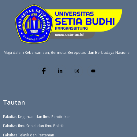
Maju dalam Kebersamaan, Bermutu, Bereputasi dan Berbudaya Nasional
Tautan
Fakultas Keguruan dan Ilmu Pendidikan
Fakultas Ilmu Sosial dan Ilmu Politik
Fakultas Teknik dan Pertanian