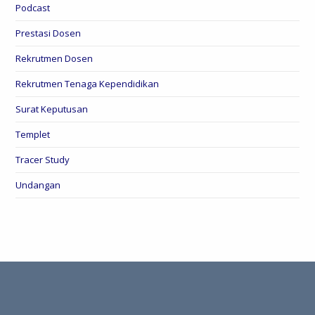
Podcast
Prestasi Dosen
Rekrutmen Dosen
Rekrutmen Tenaga Kependidikan
Surat Keputusan
Templet
Tracer Study
Undangan