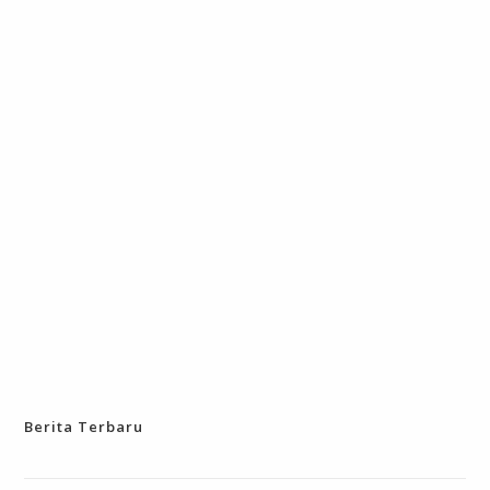
Berita Terbaru