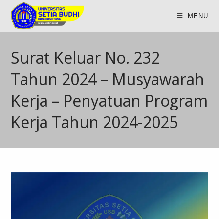
MENU
Surat Keluar No. 232
Tahun 2024 – Musyawarah
Kerja – Penyatuan Program
Kerja Tahun 2024-2025