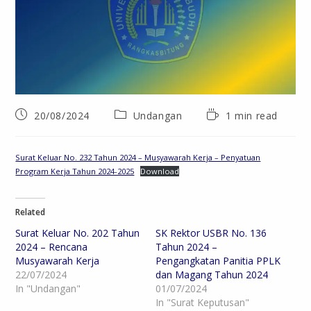
20/08/2024
Undangan
1 min read
Surat Keluar No. 232 Tahun 2024 – Musyawarah Kerja – Penyatuan
Program Kerja Tahun 2024-2025
Download
Related
Surat Keluar No. 202 Tahun
SK Rektor USBR No. 136
2024 – Rencana
Tahun 2024 –
Musyawarah Kerja
Pengangkatan Panitia PPLK
22/07/2024
dan Magang Tahun 2024
In "Undangan"
01/07/2024
In "Surat Keputusan"