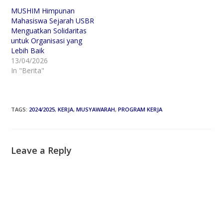
MUSHIM Himpunan
Mahasiswa Sejarah USBR
Menguatkan Solidaritas
untuk Organisasi yang
Lebih Baik
13/04/2026
In "Berita"
TAGS
:
2024/2025
,
KERJA
,
MUSYAWARAH
,
PROGRAM KERJA
Leave a Reply