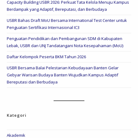
Capacity Building USBR 2026: Perkuat Tata Kelola Menuju Kampus
Berdampak yang Adaptif, Bereputasi, dan Berbudaya
USBR Bahas Draft MoU Bersama International Test Center untuk
Penguatan Sertifikasi Internasional IC3
Penguatan Pendidikan dan Pembangunan SDM di Kabupaten
Lebak, USBR dan UNJ Tandatangani Nota Kesepahaman (MoU)
Daftar Kelompok Peserta BKM Tahun 2026
USBR Bersama Balai Pelestarian Kebudayaan Banten Gelar
Gebyar Warisan Budaya Banten Wujudkan Kampus Adaptif
Bereputasi dan Berbudaya
Kategori
Akademik