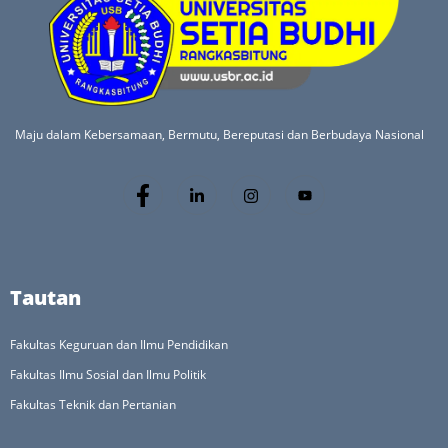
Maju dalam Kebersamaan, Bermutu, Bereputasi dan Berbudaya Nasional
Tautan
Fakultas Keguruan dan Ilmu Pendidikan
Fakultas Ilmu Sosial dan Ilmu Politik
Fakultas Teknik dan Pertanian