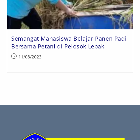
Semangat Mahasiswa Belajar Panen Padi
Bersama Petani di Pelosok Lebak
11/08/2023