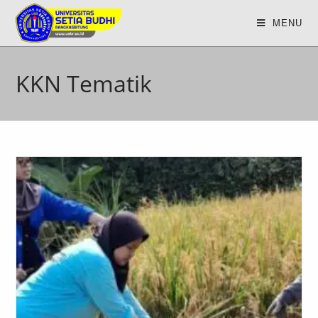
MENU
KKN Tematik