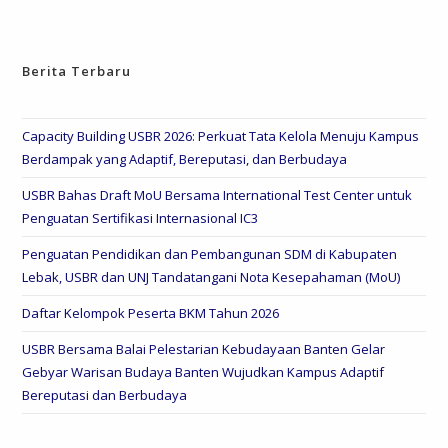
Berita Terbaru
Capacity Building USBR 2026: Perkuat Tata Kelola Menuju Kampus
Berdampak yang Adaptif, Bereputasi, dan Berbudaya
USBR Bahas Draft MoU Bersama International Test Center untuk
Penguatan Sertifikasi Internasional IC3
Penguatan Pendidikan dan Pembangunan SDM di Kabupaten
Lebak, USBR dan UNJ Tandatangani Nota Kesepahaman (MoU)
Daftar Kelompok Peserta BKM Tahun 2026
USBR Bersama Balai Pelestarian Kebudayaan Banten Gelar
Gebyar Warisan Budaya Banten Wujudkan Kampus Adaptif
Bereputasi dan Berbudaya