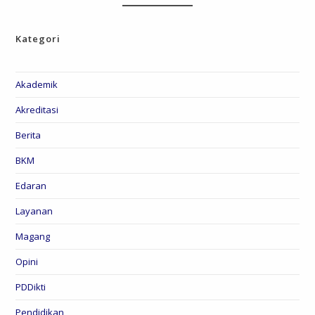
Kategori
Akademik
Akreditasi
Berita
BKM
Edaran
Layanan
Magang
Opini
PDDikti
Pendidikan