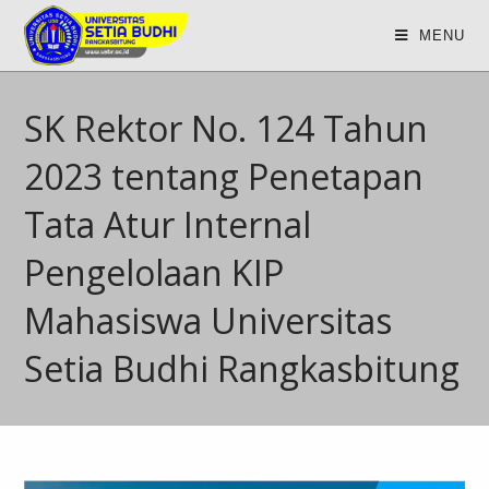
MENU
SK Rektor No. 124 Tahun
2023 tentang Penetapan
Tata Atur Internal
Pengelolaan KIP
Mahasiswa Universitas
Setia Budhi Rangkasbitung