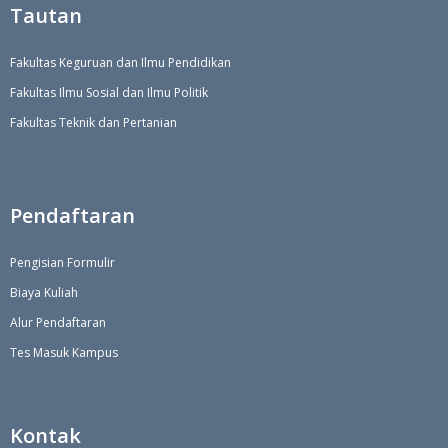
Tautan
Fakultas Keguruan dan Ilmu Pendidikan
Fakultas Ilmu Sosial dan Ilmu Politik
Fakultas Teknik dan Pertanian
Pendaftaran
Pengisian Formulir
Biaya Kuliah
Alur Pendaftaran
Tes Masuk Kampus
Kontak