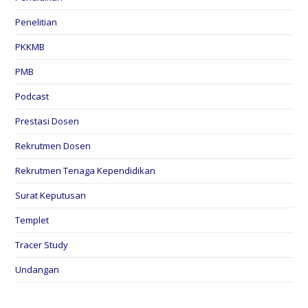
Penelitian
PKKMB
PMB
Podcast
Prestasi Dosen
Rekrutmen Dosen
Rekrutmen Tenaga Kependidikan
Surat Keputusan
Templet
Tracer Study
Undangan