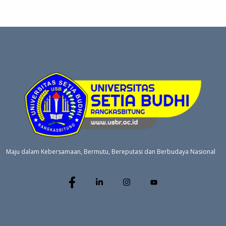
Maju dalam Kebersamaan, Bermutu, Bereputasi dan Berbudaya Nasional