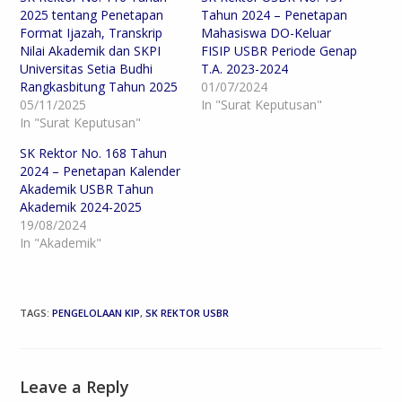
2025 tentang Penetapan
Tahun 2024 – Penetapan
Format Ijazah, Transkrip
Mahasiswa DO-Keluar
Nilai Akademik dan SKPI
FISIP USBR Periode Genap
Universitas Setia Budhi
T.A. 2023-2024
Rangkasbitung Tahun 2025
01/07/2024
05/11/2025
In "Surat Keputusan"
In "Surat Keputusan"
SK Rektor No. 168 Tahun
2024 – Penetapan Kalender
Akademik USBR Tahun
Akademik 2024-2025
19/08/2024
In "Akademik"
TAGS
:
PENGELOLAAN KIP
,
SK REKTOR USBR
Leave a Reply